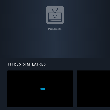
Publicité
TITRES SIMILAIRES