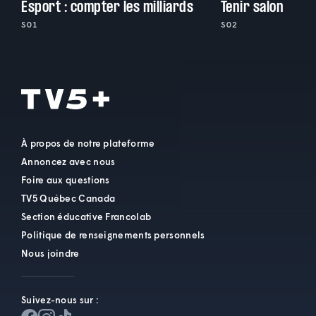
Esport : compter les milliards
Tenir salon
S01
S02
À propos de notre plateforme
Annoncez avec nous
Foire aux questions
TV5 Québec Canada
Section éducative Francolab
Politique de renseignements personnels
Nous joindre
Suivez-nous sur :