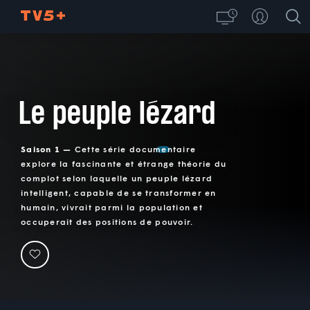
Le peuple lézard
Saison 1 —
Cette série documentaire
explore la fascinante et étrange théorie du
complot selon laquelle un peuple lézard
intelligent, capable de se transformer en
humain, vivrait parmi la population et
occuperait des positions de pouvoir.