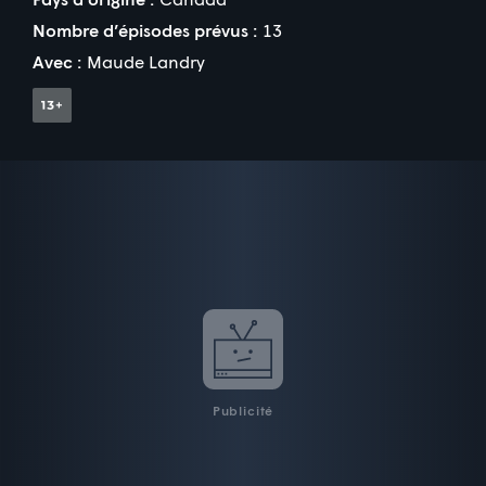
Nombre d’épisodes prévus :
13
Avec :
Maude Landry
Publicité