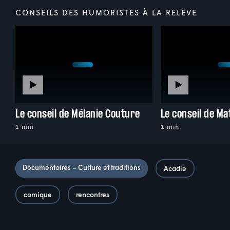
CONSEILS DES HUMORISTES À LA RELÈVE
Le conseil de Mélanie Couture
Le conseil de Ma
1 min
1 min
Documentaires – Culture et traditions
Acadie
comique
rencontres