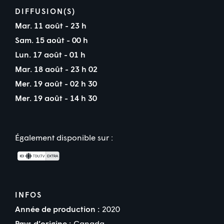
DIFFUSION(S)
Mar. 11 août - 23 h
Sam. 15 août - 00 h
Lun. 17 août - 01 h
Mar. 18 août - 23 h 02
Mer. 19 août - 02 h 30
Mer. 19 août - 14 h 30
Également disponible sur :
INFOS
Année de production :
2020
Pays d’origine :
Canada