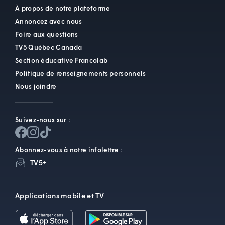
À propos de notre plateforme
Annoncez avec nous
Foire aux questions
TV5 Québec Canada
Section éducative Francolab
Politique de renseignements personnels
Nous joindre
Suivez-nous sur :
Abonnez-vous à notre infolettre :
TV5+
Applications mobile et TV