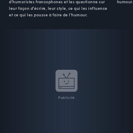
d'humoristes francophones et les questionne sur
humour
leur façon d'écrire, leur style, ce qui les influence
et ce qui les pousse à faire de l'humour.
Publicité