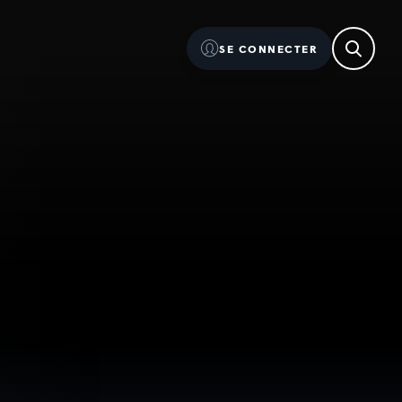
SE CONNECTER