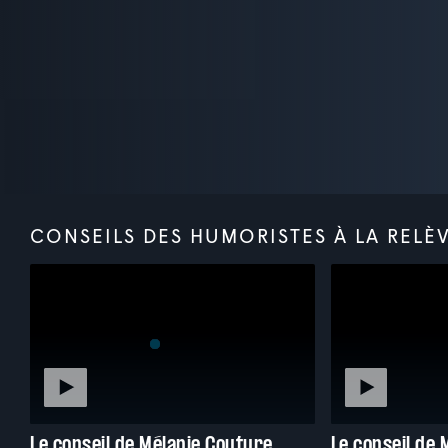
CONSEILS DES HUMORISTES À LA RELÈ
Le conseil de Mélanie Couture
Le conseil de 