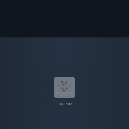
Publicité