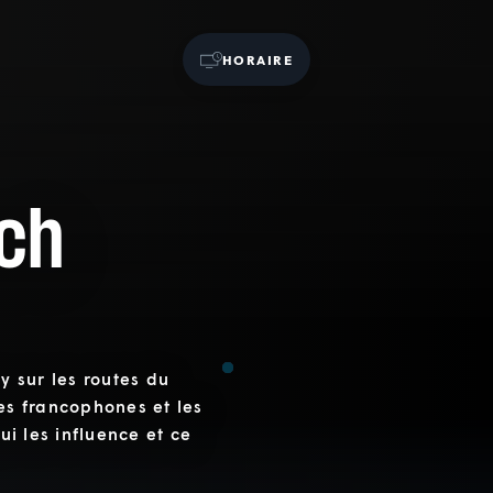
HORAIRE
ch
 sur les routes du
tes francophones et les
ui les influence et ce