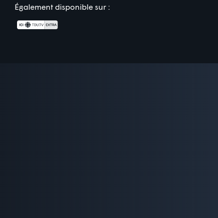
Également disponible sur :