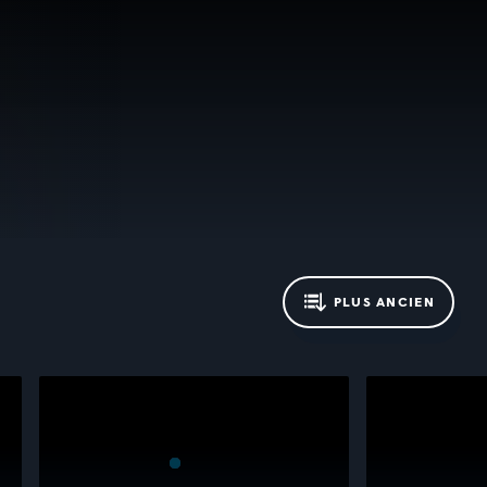
PLUS ANCIEN