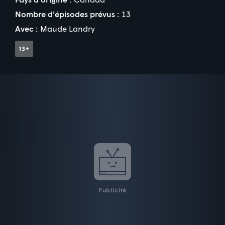
Nombre d’épisodes prévus :
13
Avec :
Maude Landry
Publicité