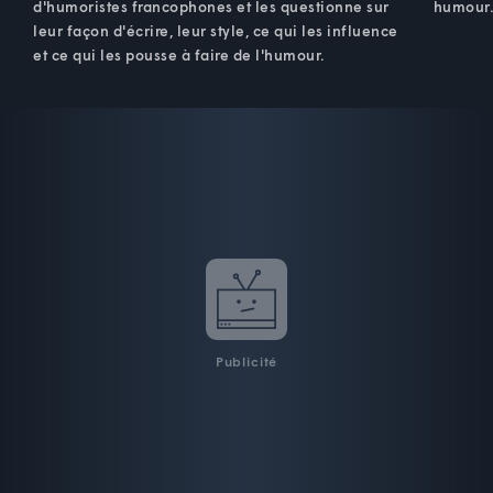
d'humoristes francophones et les questionne sur
humour
leur façon d'écrire, leur style, ce qui les influence
et ce qui les pousse à faire de l'humour.
Publicité