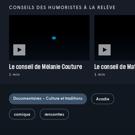
CONSEILS DES HUMORISTES À LA RELÈVE
Le conseil de Mélanie Couture
Le conseil de Ma
1 min
1 min
Documentaires – Culture et traditions
Acadie
comique
rencontres