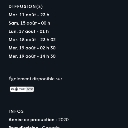
DIFFUSION(S)
Mar. 11 août - 23 h
Sam. 15 août - 00 h
Lun. 17 août - 01 h
Mar. 18 août - 23 h 02
Mer. 19 août - 02 h 30
Mer. 19 août - 14 h 30
Également disponible sur :
INFOS
Année de production :
2020
Pays d’origine :
Canada