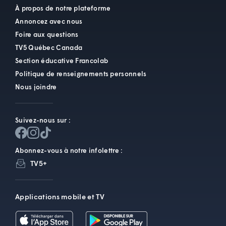
À propos de notre plateforme
Annoncez avec nous
Foire aux questions
TV5 Québec Canada
Section éducative Francolab
Politique de renseignements personnels
Nous joindre
Suivez-nous sur :
Abonnez-vous à notre infolettre :
TV5+
Applications mobile et TV