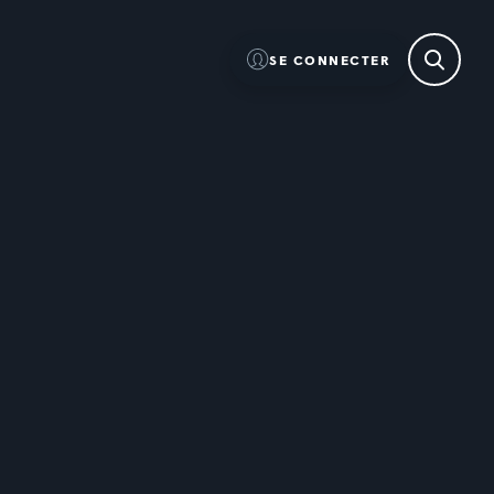
SE CONNECTER