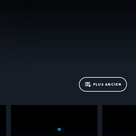
PLUS ANCIEN