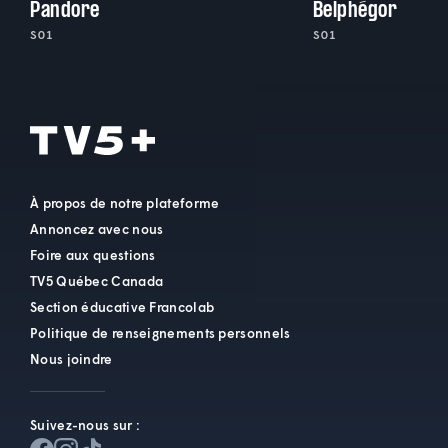
Pandore
Belphégor
S01
S01
À propos de notre plateforme
Annoncez avec nous
Foire aux questions
TV5 Québec Canada
Section éducative Francolab
Politique de renseignements personnels
Nous joindre
Suivez-nous sur :