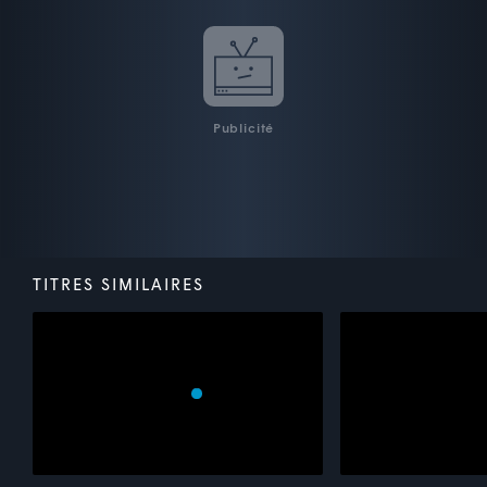
Publicité
TITRES SIMILAIRES