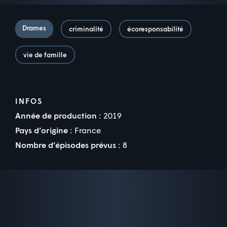
Drames
criminalité
écoresponsabilité
vie de famille
INFOS
Année de production :
2019
Pays d’origine :
France
Nombre d’épisodes prévus :
8