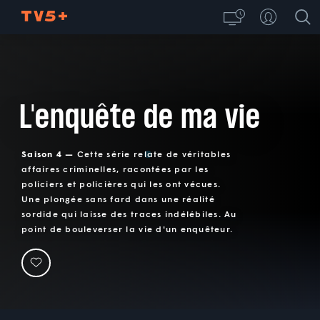
L'enquête de ma vie
Saison 4 —
Cette série relate de véritables
affaires criminelles, racontées par les
policiers et policières qui les ont vécues.
Une plongée sans fard dans une réalité
sordide qui laisse des traces indélébiles. Au
point de bouleverser la vie d'un enquêteur.