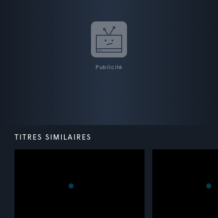
Publicité
TITRES SIMILAIRES