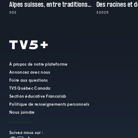
Alpes suisses, entre traditions et superstitions
Des racines et d
S02
S2025
À propos de notre plateforme
Annoncez avec nous
Foire aux questions
TV5 Québec Canada
Section éducative Francolab
Politique de renseignements personnels
Nous joindre
Suivez-nous sur :