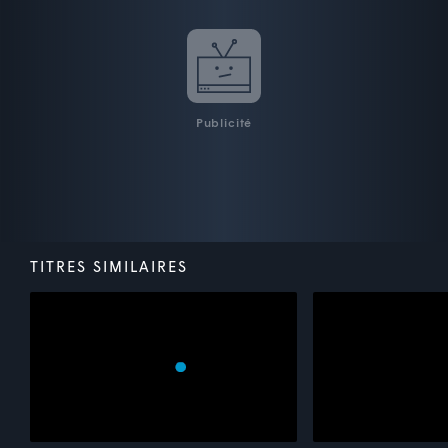
Publicité
TITRES SIMILAIRES