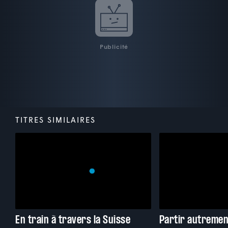
Publicité
TITRES SIMILAIRES
En train à travers la Suisse
Partir autremen