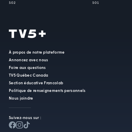
S02
S01
À propos de notre plateforme
Annoncez avec nous
Foire aux questions
TV5 Québec Canada
Section éducative Francolab
Politique de renseignements personnels
Nous joindre
Suivez-nous sur :