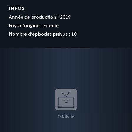
INFOS
Année de production :
2019
Pays d’origine :
France
Nombre d’épisodes prévus :
10
Publicité