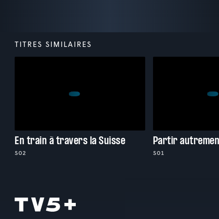
TITRES SIMILAIRES
En train à travers la Suisse
Partir autremen
S02
S01