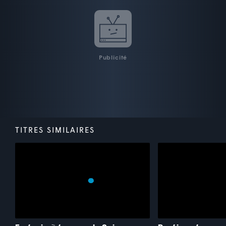
Publicité
TITRES SIMILAIRES