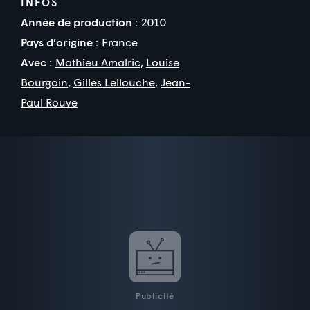
INFOS
Année de production :
2010
Pays d’origine :
France
Avec :
Mathieu Amalric
,
Louise
Bourgoin
,
Gilles Lellouche
,
Jean-
Paul Rouve
Publicité