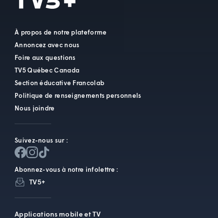
À propos de notre plateforme
Annoncez avec nous
Foire aux questions
TV5 Québec Canada
Section éducative Francolab
Politique de renseignements personnels
Nous joindre
Suivez-nous sur :
Abonnez-vous à notre infolettre :
TV5+
Applications mobile et TV