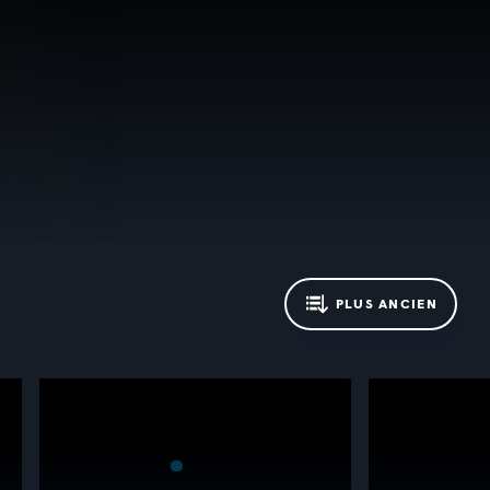
PLUS ANCIEN