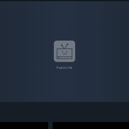
Publicité