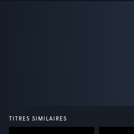
TITRES SIMILAIRES