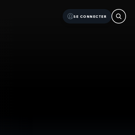
SE CONNECTER