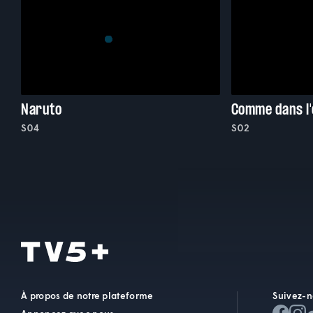
Naruto
Comme dans l
S04
S02
À propos de notre plateforme
Suivez-n