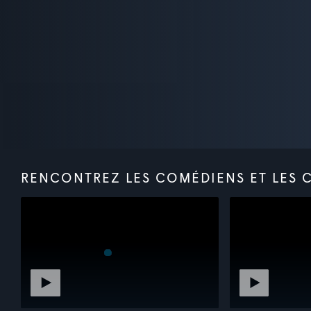
RENCONTREZ LES COMÉDIENS ET LES 