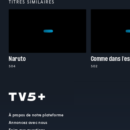
TITRES SIMILAIRES
Naruto
Comme dans l'e
S04
S02
À propos de notre plateforme
Annoncez avec nous