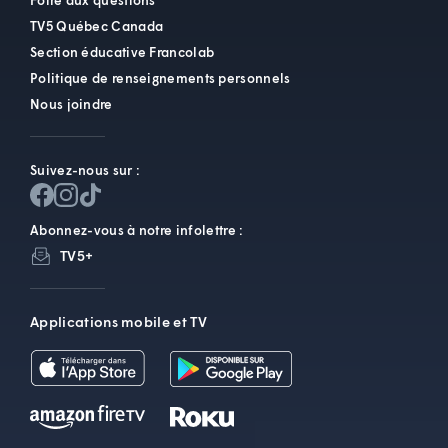
Foire aux questions
TV5 Québec Canada
Section éducative Francolab
Politique de renseignements personnels
Nous joindre
Suivez-nous sur :
Abonnez-vous à notre infolettre :
TV5+
Applications mobile et TV