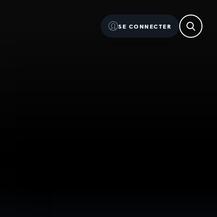
SE CONNECTER