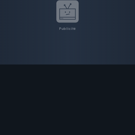
Publicité