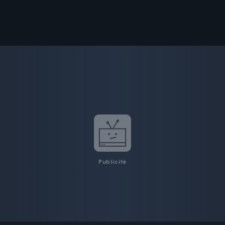
Publicité