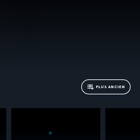
PLUS ANCIEN