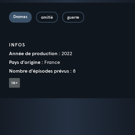
Drames
amitié
guerre
INFOS
Année de production :
2022
Pays d’origine :
France
Nombre d’épisodes prévus :
8