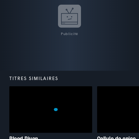
Publicité
TITRES SIMILAIRES