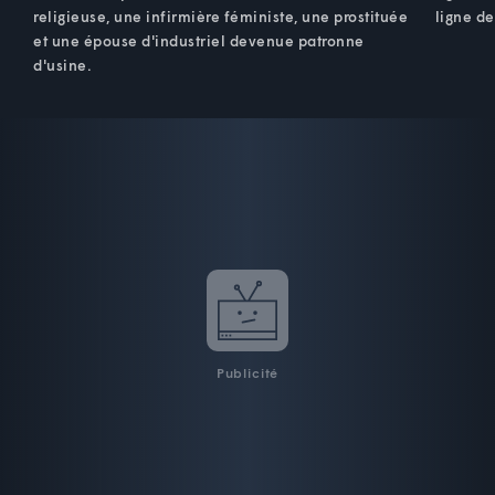
religieuse, une infirmière féministe, une prostituée
ligne de
et une épouse d'industriel devenue patronne
d'usine.
Publicité