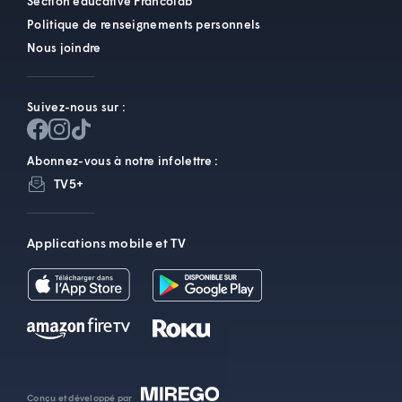
Section éducative Francolab
Politique de renseignements personnels
Nous joindre
Suivez-nous sur :
Abonnez-vous à notre infolettre :
TV5+
Applications mobile et TV
Conçu et développé par