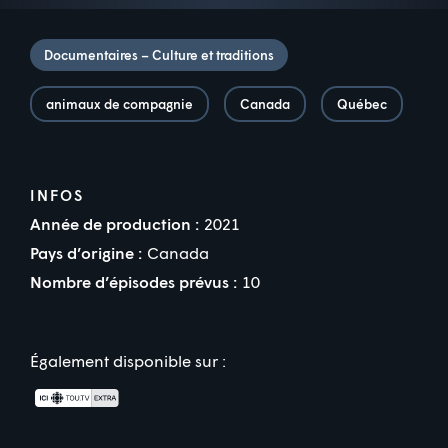
Documentaires – Culture et traditions
animaux de compagnie
Canada
Québec
INFOS
Année de production :
2021
Pays d’origine :
Canada
Nombre d’épisodes prévus :
10
Également disponible sur :