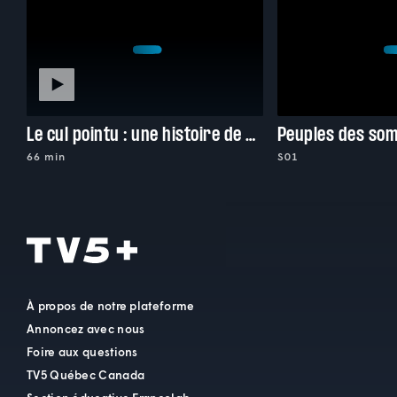
Le cul pointu : une histoire de shed
Peuples des so
66 min
S01
À propos de notre plateforme
Annoncez avec nous
Foire aux questions
TV5 Québec Canada