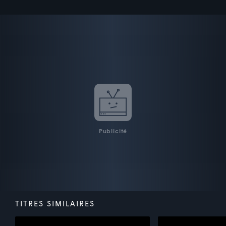
Publicité
TITRES SIMILAIRES