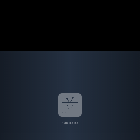
Publicité