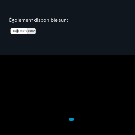
Également disponible sur :
Commanditaire(s)