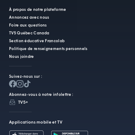
À propos de notre plateforme
Annoncez avec nous
Foire aux questions
TV5 Québec Canada
Section éducative Francolab
Politique de renseignements personnels
Nous joindre
Suivez-nous sur :
Abonnez-vous à notre infolettre :
TV5+
Applications mobile et TV