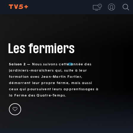
Les fermiers
Saison 2 —
Nous suivons cette année des
jardiniers-maraîchers qui, suite à leur
formation avec Jean-Martin Fortier,
démarrent leur propre ferme, mais aussi
ceux qui poursuivent leurs apprentissages à
la Ferme des Quatre-Temps.