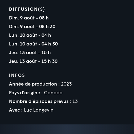
DIFFUSION(S)
Dim. 9 août - 08 h
Dim. 9 août - 08 h 30
Lun. 10 août - 04 h
Lun. 10 août - 04 h 30
Jeu. 13 août - 15 h
Jeu. 13 août - 15 h 30
INFOS
Année de production :
2023
Pays d’origine :
Canada
Nombre d’épisodes prévus :
13
Avec :
Luc Langevin