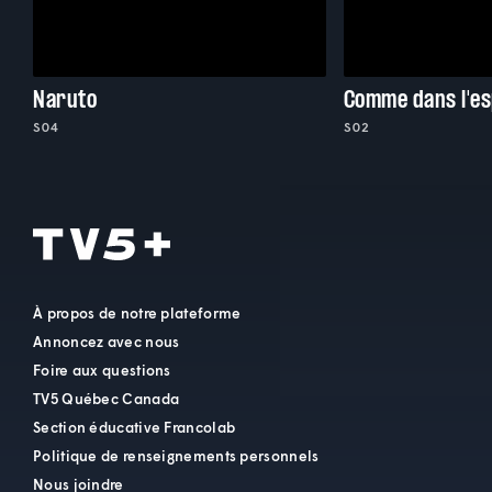
Naruto
Comme dans l'e
S04
S02
À propos de notre plateforme
Annoncez avec nous
Foire aux questions
TV5 Québec Canada
Section éducative Francolab
Politique de renseignements personnels
Nous joindre