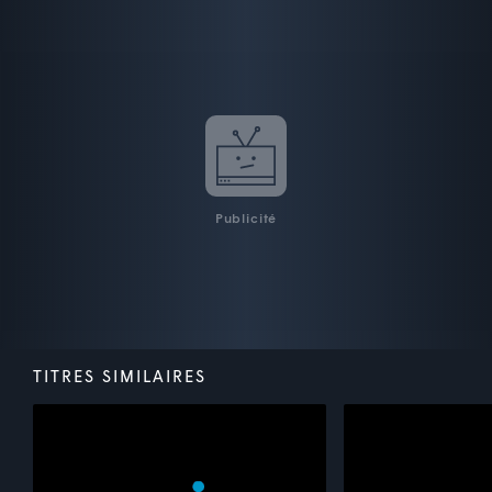
Publicité
TITRES SIMILAIRES