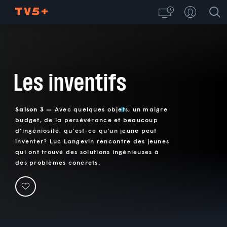
Les inventifs
Saison 3 —
Avec quelques objets, un maigre
budget, de la persévérance et beaucoup
d'ingéniosité, qu'est-ce qu'un jeune peut
inventer? Luc Langevin rencontre des jeunes
qui ont trouvé des solutions ingénieuses à
des problèmes concrets.