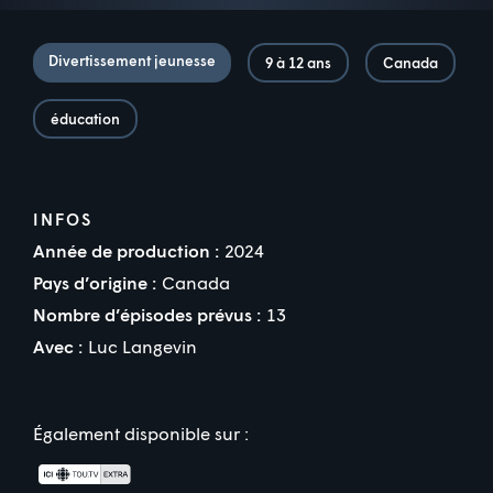
Divertissement jeunesse
9 à 12 ans
Canada
éducation
INFOS
Année de production :
2024
Pays d’origine :
Canada
Nombre d’épisodes prévus :
13
Avec :
Luc Langevin
Également disponible sur :