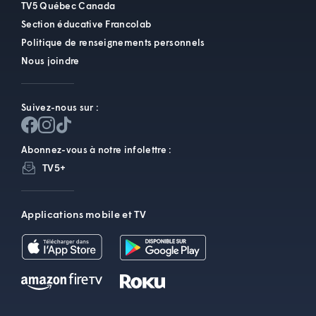
TV5 Québec Canada
Section éducative Francolab
Politique de renseignements personnels
Nous joindre
Suivez-nous sur :
Abonnez-vous à notre infolettre :
TV5+
Applications mobile et TV