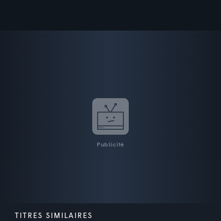
Publicité
TITRES SIMILAIRES