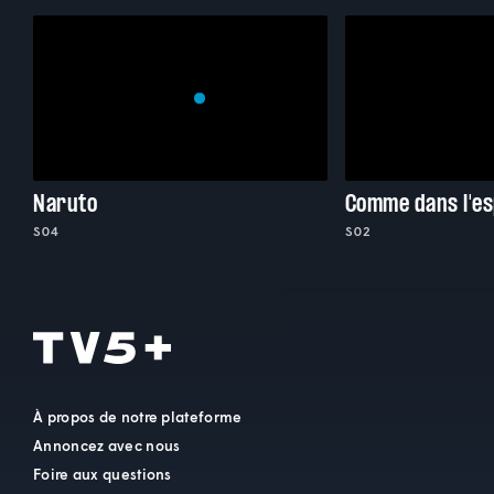
Naruto
Comme dans l'e
S04
S02
À propos de notre plateforme
Annoncez avec nous
Foire aux questions