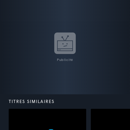
Publicité
TITRES SIMILAIRES