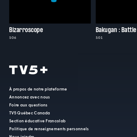
Bizarroscope
Bakugan : Battle
S06
S01
À propos de notre plateforme
Annoncez avec nous
Foire aux questions
TV5 Québec Canada
Section éducative Francolab
Politique de renseignements personnels
Nous joindre