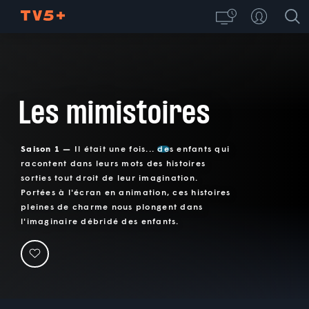
Les mimistoires
Saison 1 —
Il était une fois... des enfants qui
racontent dans leurs mots des histoires
sorties tout droit de leur imagination.
Portées à l'écran en animation, ces histoires
pleines de charme nous plongent dans
l'imaginaire débridé des enfants.