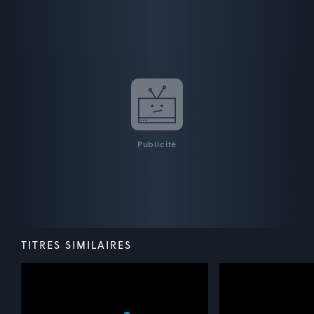
Publicité
TITRES SIMILAIRES