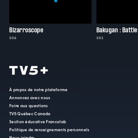
Bizarroscope
Bakugan : Battle
S06
S01
À propos de notre plateforme
Annoncez avec nous
Foire aux questions
TV5 Québec Canada
Section éducative Francolab
Politique de renseignements personnels
Nous joindre