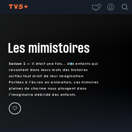
Les mimistoires
Saison 1 —
Il était une fois... des enfants qui
racontent dans leurs mots des histoires
sorties tout droit de leur imagination.
Portées à l'écran en animation, ces histoires
pleines de charme nous plongent dans
l'imaginaire débridé des enfants.