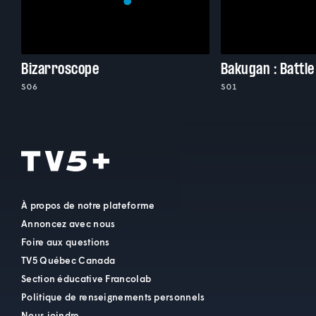
Bizarroscope
Bakugan : Battle
S06
S01
À propos de notre plateforme
Annoncez avec nous
Foire aux questions
TV5 Québec Canada
Section éducative Francolab
Politique de renseignements personnels
Nous joindre