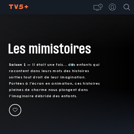
Les mimistoires
Saison 1 —
Il était une fois... des enfants qui
racontent dans leurs mots des histoires
sorties tout droit de leur imagination.
Portées à l'écran en animation, ces histoires
pleines de charme nous plongent dans
l'imaginaire débridé des enfants.