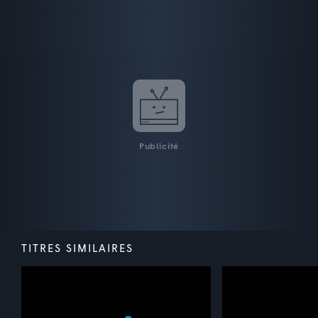
Publicité
TITRES SIMILAIRES