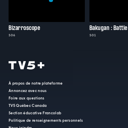
Bizarroscope
Bakugan : Battle
S06
S01
À propos de notre plateforme
Annoncez avec nous
Foire aux questions
TV5 Québec Canada
Section éducative Francolab
Politique de renseignements personnels
Nous joindre