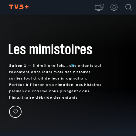
Les mimistoires
Saison 1 —
Il était une fois... des enfants qui
racontent dans leurs mots des histoires
sorties tout droit de leur imagination.
Portées à l'écran en animation, ces histoires
pleines de charme nous plongent dans
l'imaginaire débridé des enfants.