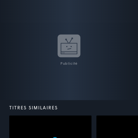
Publicité
TITRES SIMILAIRES