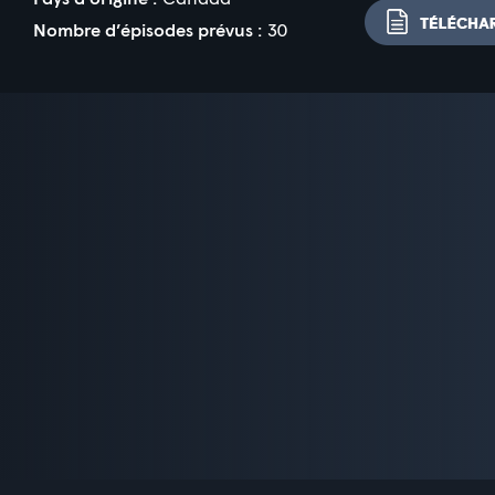
Nombre d’épisodes prévus :
30