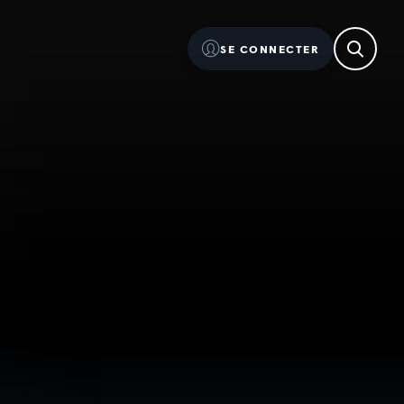
SE CONNECTER