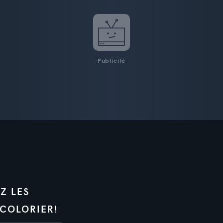
Publicité
Z LES
 COLORIER!