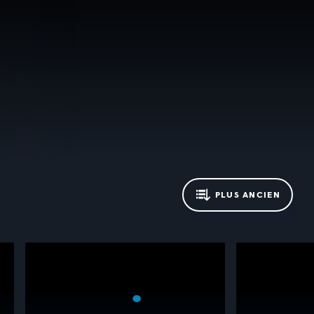
PLUS ANCIEN