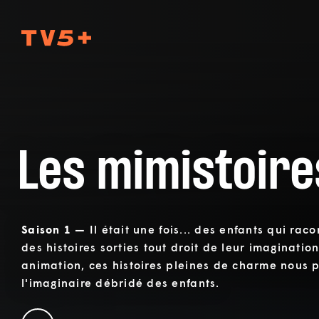
TV5Plus
Les mimistoire
Saison 1 —
Il était une fois... des enfants qui rac
des histoires sorties tout droit de leur imaginatio
animation, ces histoires pleines de charme nous 
l'imaginaire débridé des enfants.