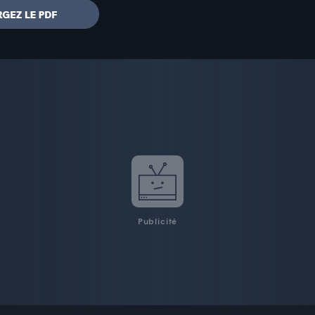
Publicité