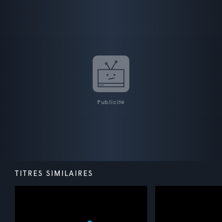
Publicité
TITRES SIMILAIRES