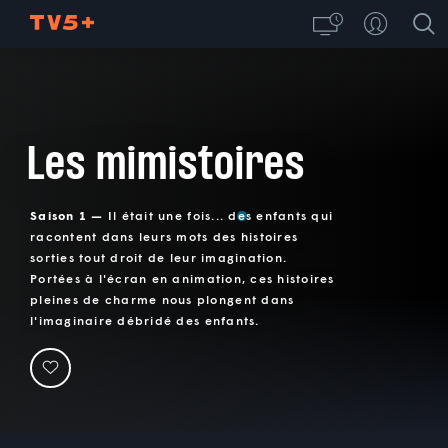
Les mimistoires
Saison 1 —
Il était une fois... des enfants qui
racontent dans leurs mots des histoires
sorties tout droit de leur imagination.
Portées à l'écran en animation, ces histoires
pleines de charme nous plongent dans
l'imaginaire débridé des enfants.