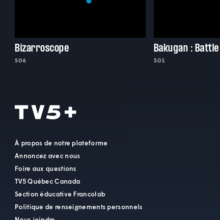
Bizarroscope
Bakugan : Battle
S06
S01
À propos de notre plateforme
Annoncez avec nous
Foire aux questions
TV5 Québec Canada
Section éducative Francolab
Politique de renseignements personnels
Nous joindre