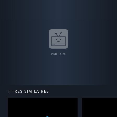
Publicité
TITRES SIMILAIRES