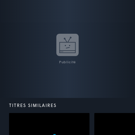
Publicité
TITRES SIMILAIRES