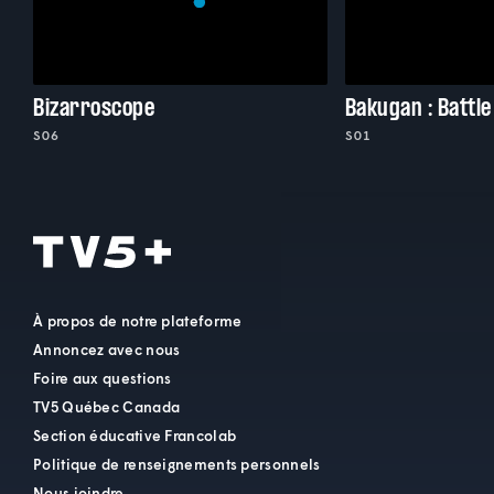
Bizarroscope
Bakugan : Battle
S06
S01
À propos de notre plateforme
Annoncez avec nous
Foire aux questions
TV5 Québec Canada
Section éducative Francolab
Politique de renseignements personnels
Nous joindre