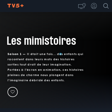
Les mimistoires
Saison 1 —
Il était une fois... des enfants qui
racontent dans leurs mots des histoires
sorties tout droit de leur imagination.
Portées à l'écran en animation, ces histoires
pleines de charme nous plongent dans
l'imaginaire débridé des enfants.