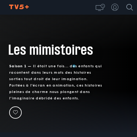
Les mimistoires
Saison 1 —
Il était une fois... des enfants qui
racontent dans leurs mots des histoires
sorties tout droit de leur imagination.
Portées à l'écran en animation, ces histoires
pleines de charme nous plongent dans
l'imaginaire débridé des enfants.