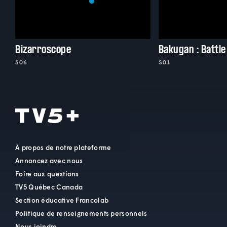
Bizarroscope
Bakugan : Battle
S06
S01
À propos de notre plateforme
Annoncez avec nous
Foire aux questions
TV5 Québec Canada
Section éducative Francolab
Politique de renseignements personnels
Nous joindre