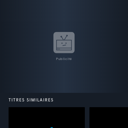
Publicité
TITRES SIMILAIRES