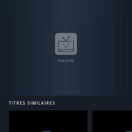
Publicité
TITRES SIMILAIRES