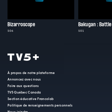
Bizarroscope
Bakugan : Battle
S06
S01
À propos de notre plateforme
Annoncez avec nous
Foire aux questions
TV5 Québec Canada
Section éducative Francolab
Politique de renseignements personnels
Nous joindre