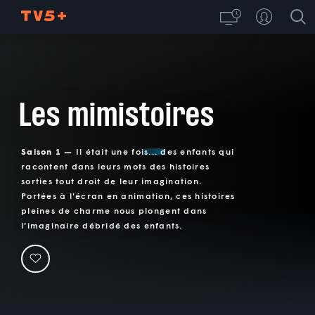
Les mimistoires
Saison 1 —
Il était une fois... des enfants qui
racontent dans leurs mots des histoires
sorties tout droit de leur imagination.
Portées à l'écran en animation, ces histoires
pleines de charme nous plongent dans
l'imaginaire débridé des enfants.