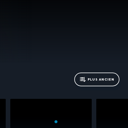
PLUS ANCIEN