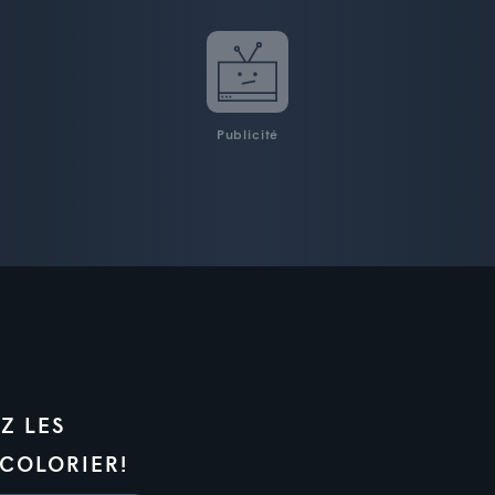
Publicité
Z LES
 COLORIER!