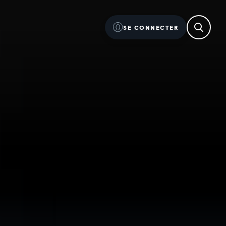
SE CONNECTER