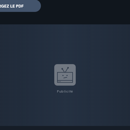
Publicité