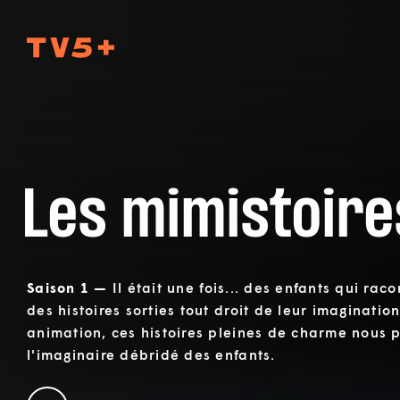
TV5Plus
Les mimistoire
Saison 1 —
Il était une fois... des enfants qui rac
des histoires sorties tout droit de leur imaginatio
animation, ces histoires pleines de charme nous 
l'imaginaire débridé des enfants.