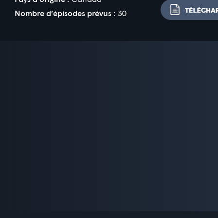
Nombre d’épisodes prévus :
30