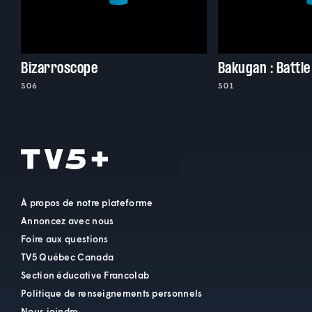
Bizarroscope
Bakugan : Battle
S06
S01
À propos de notre plateforme
Annoncez avec nous
Foire aux questions
TV5 Québec Canada
Section éducative Francolab
Politique de renseignements personnels
Nous joindre