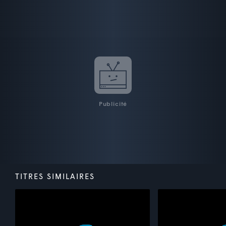
Publicité
TITRES SIMILAIRES