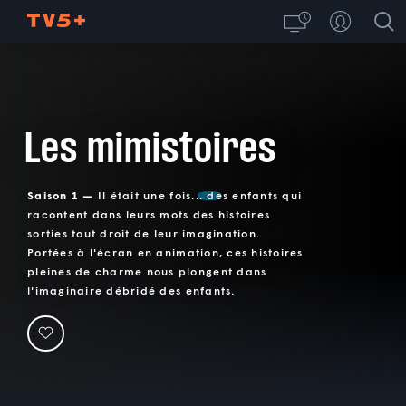
Les mimistoires
Saison 1 —
Il était une fois... des enfants qui
racontent dans leurs mots des histoires
sorties tout droit de leur imagination.
Portées à l'écran en animation, ces histoires
pleines de charme nous plongent dans
l'imaginaire débridé des enfants.