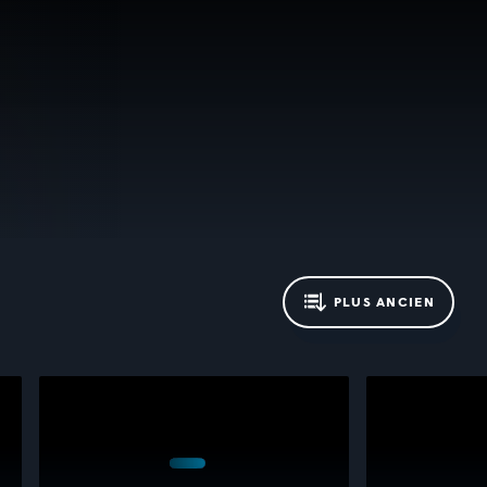
PLUS ANCIEN