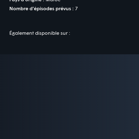
Nombre d’épisodes prévus :
7
Également disponible sur :