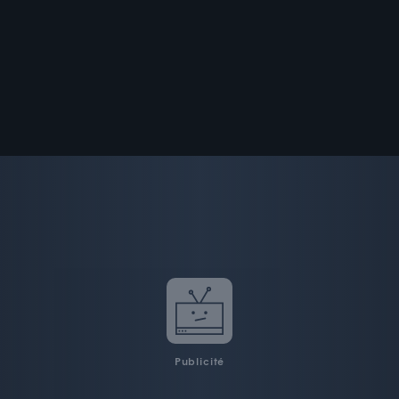
Publicité