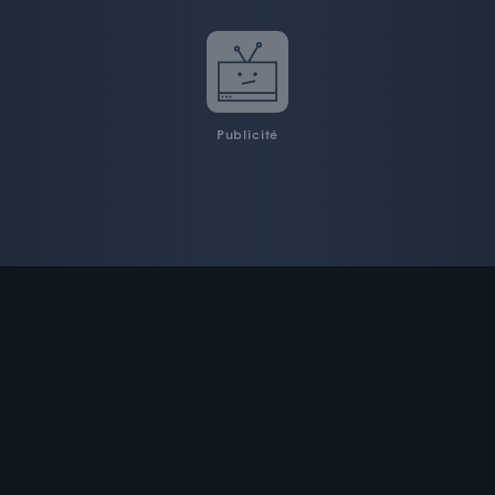
Publicité