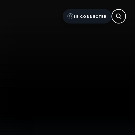
SE CONNECTER