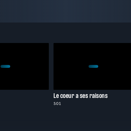
Le coeur a ses raisons
S01