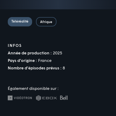
Téléréalité
Afrique
INFOS
Année de production :
2025
Pays d’origine :
France
Nombre d’épisodes prévus :
8
Également disponible sur :