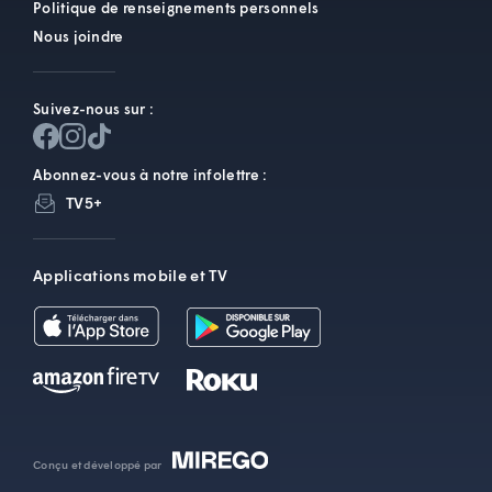
Politique de renseignements personnels
Nous joindre
Suivez-nous sur :
Abonnez-vous à notre infolettre :
TV5+
Applications mobile et TV
Conçu et développé par