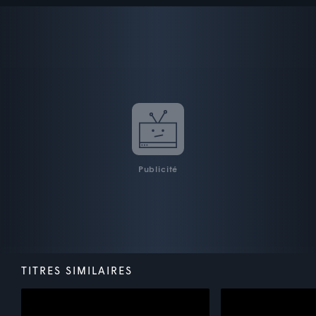
Publicité
TITRES SIMILAIRES