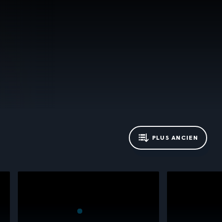
PLUS ANCIEN