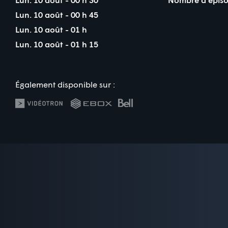
Lun. 10 août - 00 h 45
Lun. 10 août - 01 h
Lun. 10 août - 01 h 15
Également disponible sur :