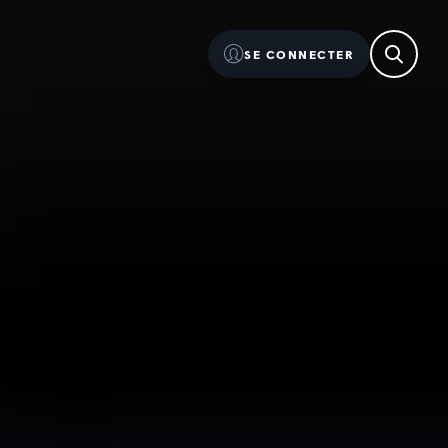
SE CONNECTER