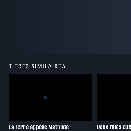
TITRES SIMILAIRES
La Terre appelle Mathilde
Deux filles aux