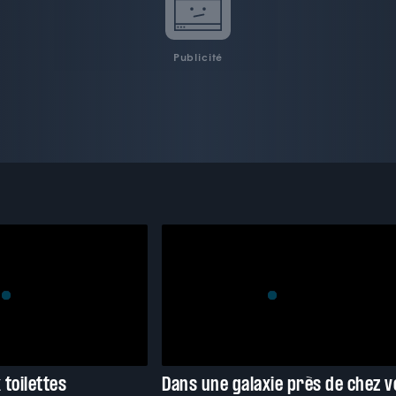
Publicité
 toilettes