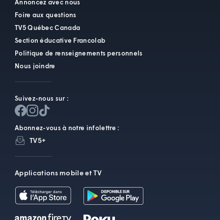
Annoncez avec nous
Foire aux questions
TV5 Québec Canada
Section éducative Francolab
Politique de renseignements personnels
Nous joindre
Suivez-nous sur :
Abonnez-vous à notre infolettre :
TV5+
Applications mobile et TV