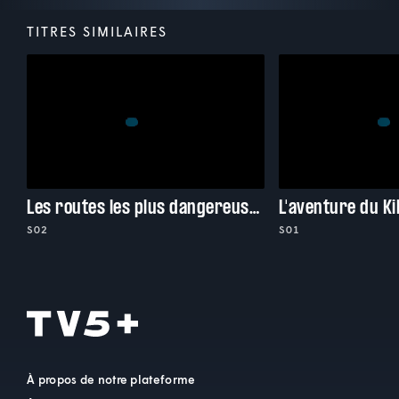
TITRES SIMILAIRES
Les routes les plus dangereuses du monde
L'aventure du Ki
S02
S01
À propos de notre plateforme