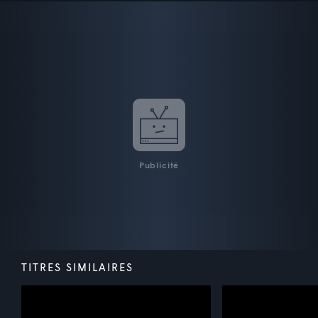
Publicité
TITRES SIMILAIRES