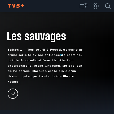
Les sauvages
Saison 1 —
Tout sourit à Fouad, acteur star
d'une série télévisée et fiancé de Jasmine,
la fille du candidat favori à l'élection
présidentielle, Idder Chaouch. Mais le jour
de l'élection, Chaouch est la cible d'un
tireur... qui appartient à la famille de
Fouad.