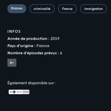
Drames
criminalité
France
immigration
INFOS
Année de production :
2019
Pays d’origine :
France
Nombre d’épisodes prévus :
6
Également disponible sur :