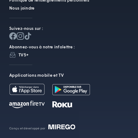
Politique de renseignements personnels
Nous joindre
Suivez-nous sur :
Abonnez-vous à notre infolettre :
TV5+
Applications mobile et TV
Conçu et développé par