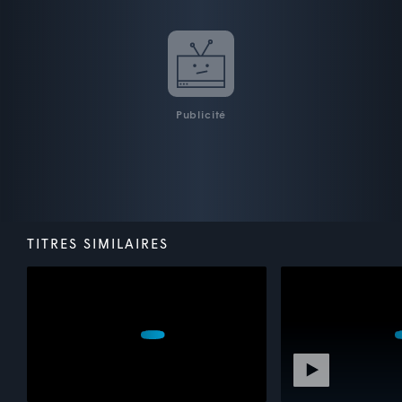
Publicité
TITRES SIMILAIRES