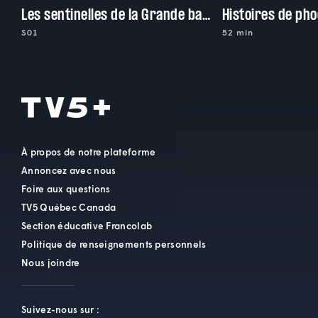
Les sentinelles de la Grande barrière de corail
S01
52 min
À propos de notre plateforme
Annoncez avec nous
Foire aux questions
TV5 Québec Canada
Section éducative Francolab
Politique de renseignements personnels
Nous joindre
Suivez-nous sur :