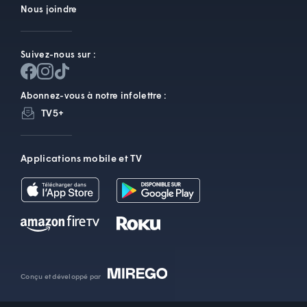
Nous joindre
Suivez-nous sur :
Abonnez-vous à notre infolettre :
TV5+
Applications mobile et TV
Conçu et développé par