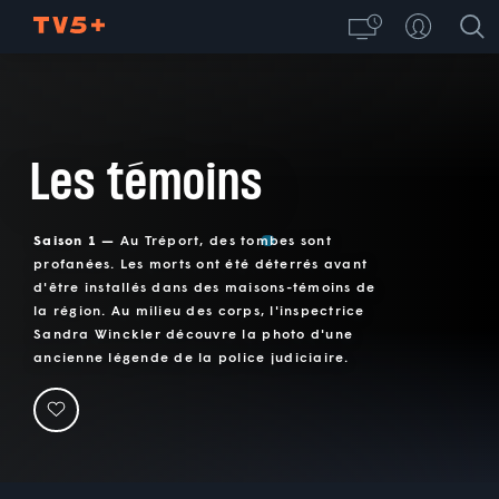
Les témoins
Saison 1 —
Au Tréport, des tombes sont
profanées. Les morts ont été déterrés avant
d'être installés dans des maisons-témoins de
la région. Au milieu des corps, l'inspectrice
Sandra Winckler découvre la photo d'une
ancienne légende de la police judiciaire.