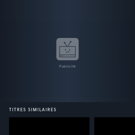
Publicité
TITRES SIMILAIRES