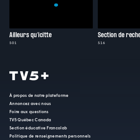
Ailleurs qu'icitte
Section de rech
S01
S16
À propos de notre plateforme
Annoncez avec nous
Foire aux questions
TV5 Québec Canada
Section éducative Francolab
Politique de renseignements personnels