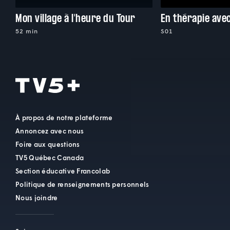
Mon village à l'heure du Tour
En thérapie ave
52 min
S01
À propos de notre plateforme
Annoncez avec nous
Foire aux questions
TV5 Québec Canada
Section éducative Francolab
Politique de renseignements personnels
Nous joindre