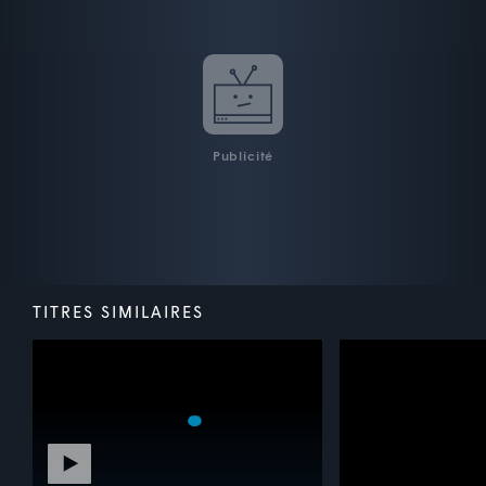
Publicité
TITRES SIMILAIRES