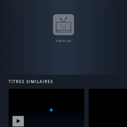
Publicité
TITRES SIMILAIRES