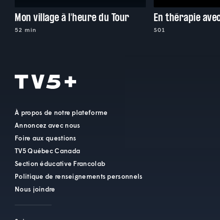
Mon village à l'heure du Tour
En thérapie ave
52 min
S01
À propos de notre plateforme
Annoncez avec nous
Foire aux questions
TV5 Québec Canada
Section éducative Francolab
Politique de renseignements personnels
Nous joindre