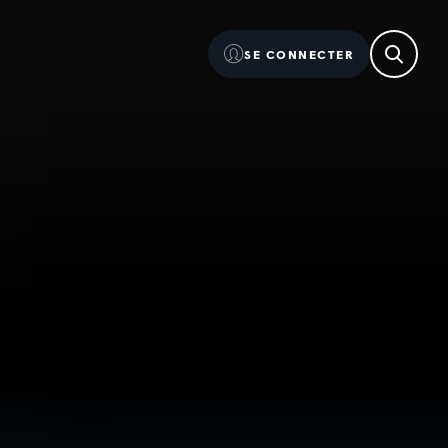
SE CONNECTER