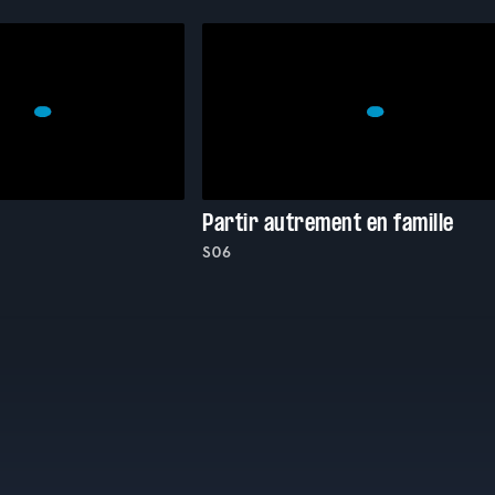
Partir autrement en famille
S06