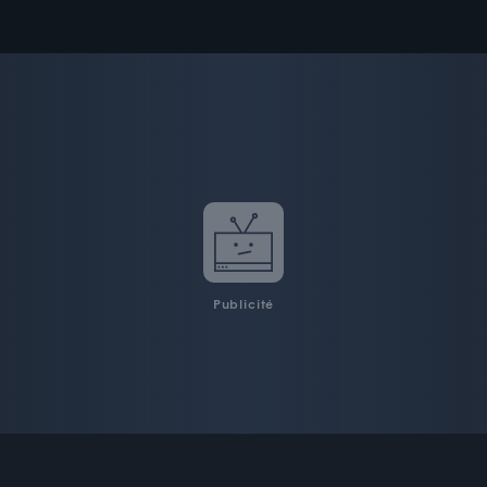
Publicité