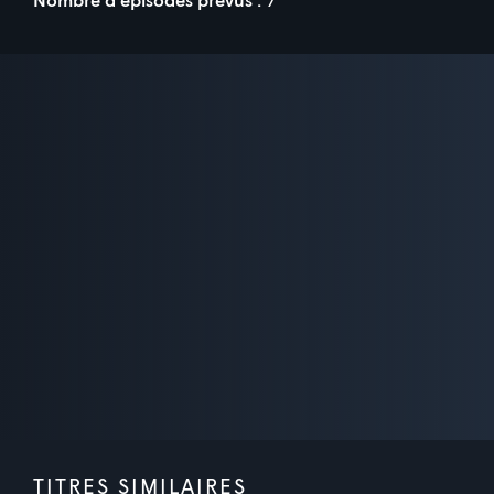
TITRES SIMILAIRES