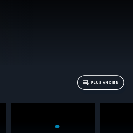
PLUS ANCIEN