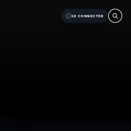
SE CONNECTER