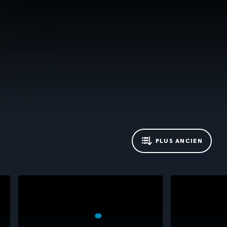
PLUS ANCIEN