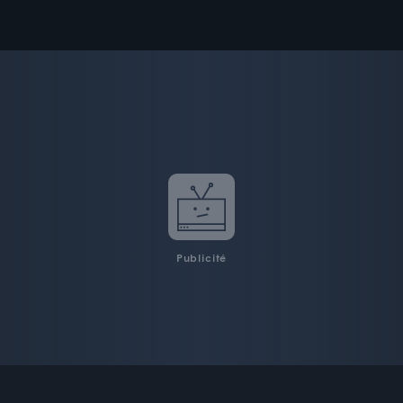
Publicité