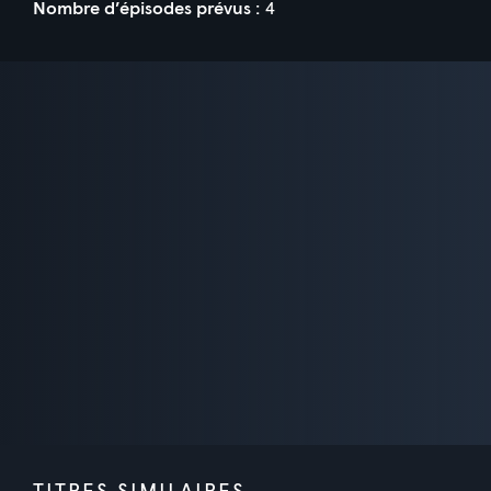
Nombre d’épisodes prévus :
4
TITRES SIMILAIRES