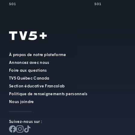
S01
S01
À propos de notre plateforme
Annoncez avec nous
Foire aux questions
TV5 Québec Canada
Section éducative Francolab
Politique de renseignements personnels
Nous joindre
Suivez-nous sur :