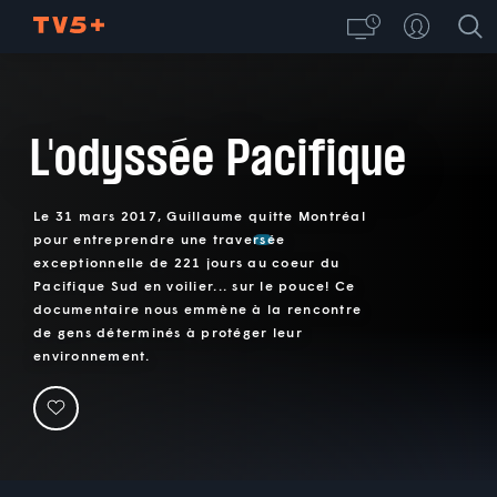
L'odyssée Pacifique
Le 31 mars 2017, Guillaume quitte Montréal
pour entreprendre une traversée
exceptionnelle de 221 jours au coeur du
Pacifique Sud en voilier... sur le pouce! Ce
documentaire nous emmène à la rencontre
de gens déterminés à protéger leur
environnement.