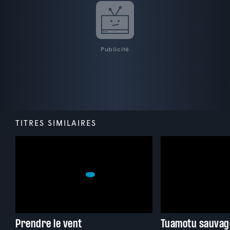
Publicité
TITRES SIMILAIRES
Prendre le vent
Tuamotu sauvag