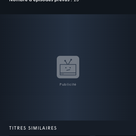
Publicité
TITRES SIMILAIRES