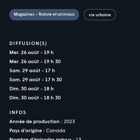
Magazines – Nature et animaux
vie urbaine
DIFFUSION(S)
Mer. 26 août - 19 h
Mer. 26 août - 19 h 30
Sam. 29 août - 17 h
Sam. 29 août - 17 h 30
Dim. 30 août - 18 h
Dim. 30 août - 18 h 30
INFOS
Année de production :
2023
Pays d’origine :
Canada
Nombre d’épisodes prévus :
13