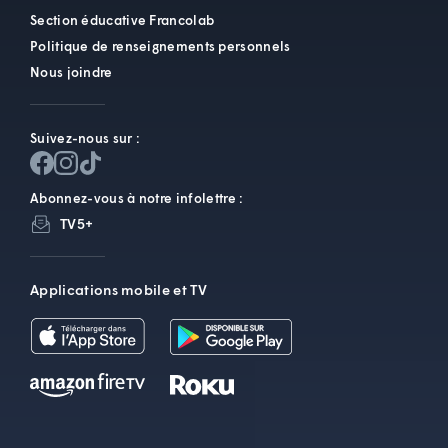
Section éducative Francolab
Politique de renseignements personnels
Nous joindre
Suivez-nous sur :
Abonnez-vous à notre infolettre :
TV5+
Applications mobile et TV