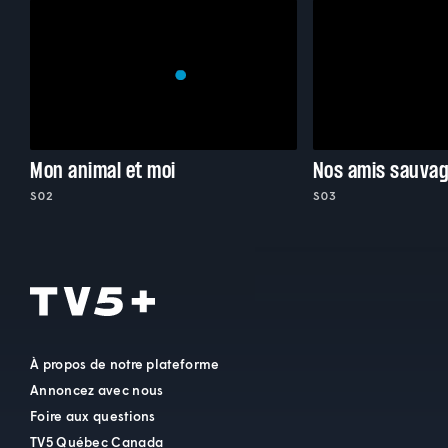
Mon animal et moi
Nos amis sauva
S02
S03
À propos de notre plateforme
Annoncez avec nous
Foire aux questions
TV5 Québec Canada