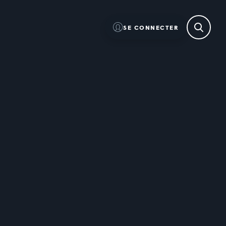
SE CONNECTER