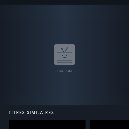
Publicité
TITRES SIMILAIRES