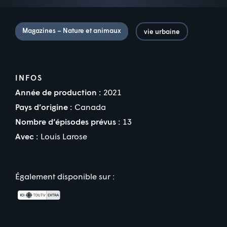
Magazines – Nature et animaux
vie urbaine
INFOS
Année de production :
2021
Pays d’origine :
Canada
Nombre d’épisodes prévus :
13
Avec :
Louis Larose
Également disponible sur :