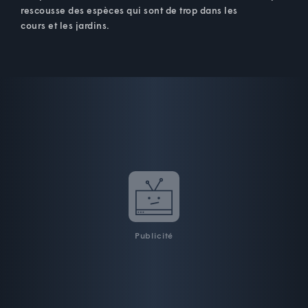
rescousse des espèces qui sont de trop dans les
cours et les jardins.
Publicité