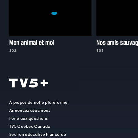
Mon animal et moi
Nos amis sauva
S02
S03
À propos de notre plateforme
Annoncez avec nous
Foire aux questions
TV5 Québec Canada
Section éducative Francolab