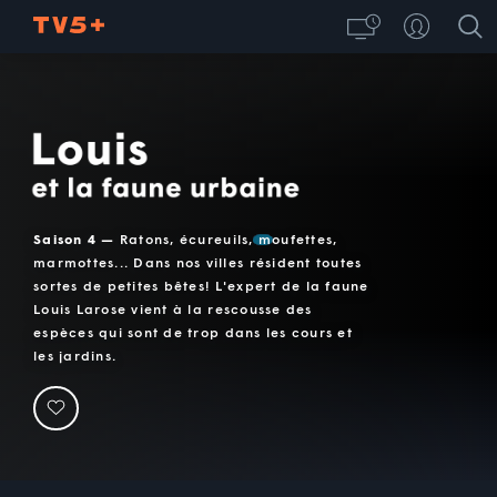
Louis et la faune urbaine
Saison 4 —
Ratons, écureuils, moufettes,
marmottes... Dans nos villes résident toutes
sortes de petites bêtes! L'expert de la faune
Louis Larose vient à la rescousse des
espèces qui sont de trop dans les cours et
les jardins.