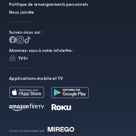
Politique de renseignements personnels
Nous joindre
Suivez-nous sur :
Abonnez-vous à notre infolettre :
TV5+
Applications mobile et TV
Conçu et développé par