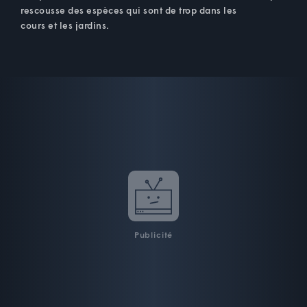
rescousse des espèces qui sont de trop dans les
cours et les jardins.
Publicité