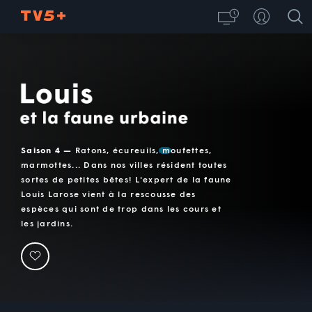
Louis et la faune urbaine
Saison 4 —
Ratons, écureuils, moufettes,
marmottes... Dans nos villes résident toutes
sortes de petites bêtes! L'expert de la faune
Louis Larose vient à la rescousse des
espèces qui sont de trop dans les cours et
les jardins.