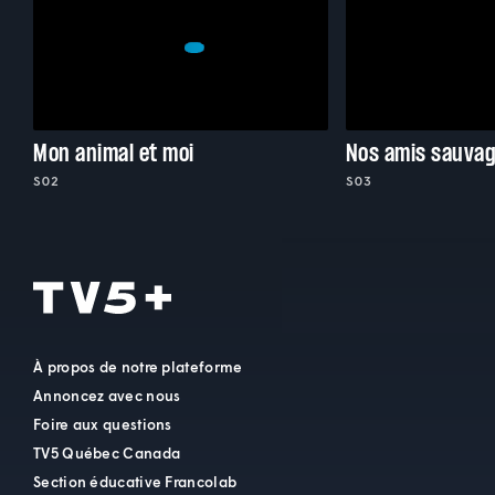
Mon animal et moi
Nos amis sauva
S02
S03
À propos de notre plateforme
Annoncez avec nous
Foire aux questions
TV5 Québec Canada
Section éducative Francolab