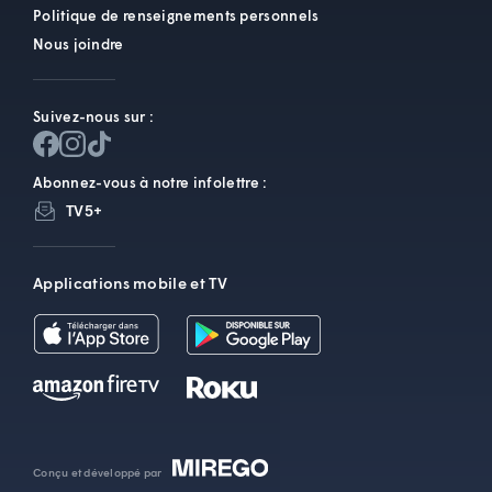
Politique de renseignements personnels
Nous joindre
Suivez-nous sur :
Abonnez-vous à notre infolettre :
TV5+
Applications mobile et TV
Conçu et développé par