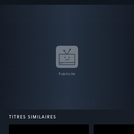
Publicité
TITRES SIMILAIRES