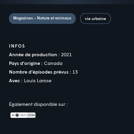
Magazines – Nature et animaux
vie urbaine
INFOS
Année de production :
2021
Pays d’origine :
Canada
Nombre d’épisodes prévus :
13
Avec :
Louis Larose
Également disponible sur :