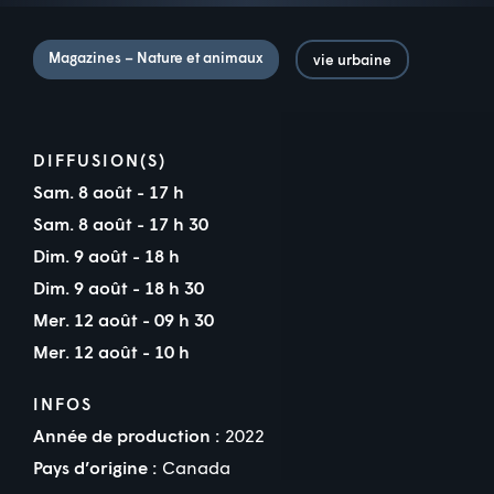
Magazines – Nature et animaux
vie urbaine
DIFFUSION(S)
Sam. 8 août - 17 h
Sam. 8 août - 17 h 30
Dim. 9 août - 18 h
Dim. 9 août - 18 h 30
Mer. 12 août - 09 h 30
Mer. 12 août - 10 h
INFOS
Année de production :
2022
Pays d’origine :
Canada