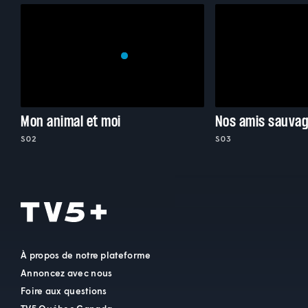
Mon animal et moi
Nos amis sauva
S02
S03
À propos de notre plateforme
Annoncez avec nous
Foire aux questions