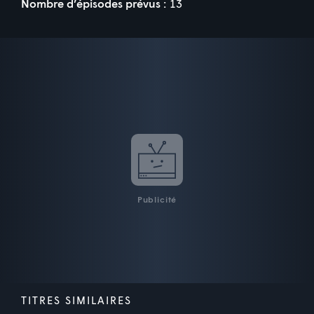
Nombre d’épisodes prévus :
13
Publicité
TITRES SIMILAIRES